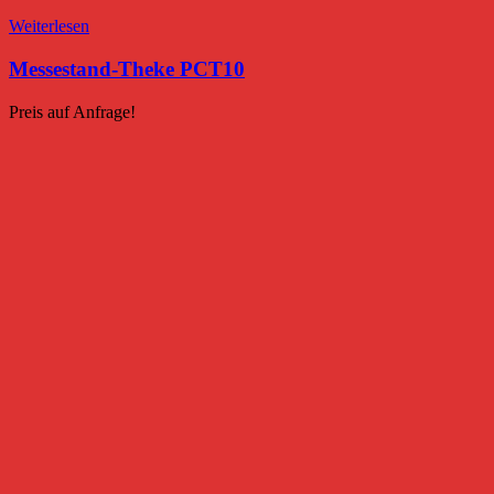
Weiterlesen
Messestand-Theke PCT10
Preis auf Anfrage!