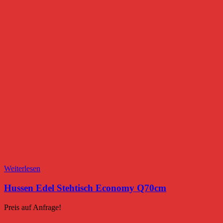
Weiterlesen
Hussen Edel Stehtisch Economy Q70cm
Preis auf Anfrage!