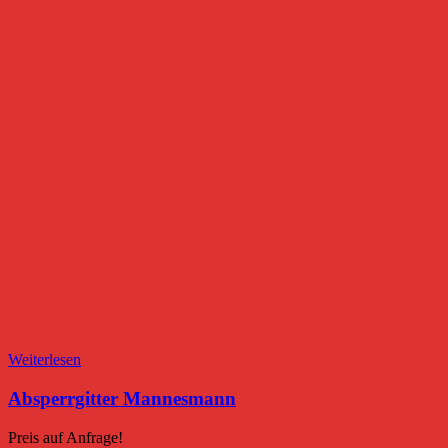
Weiterlesen
Absperrgitter Mannesmann
Preis auf Anfrage!