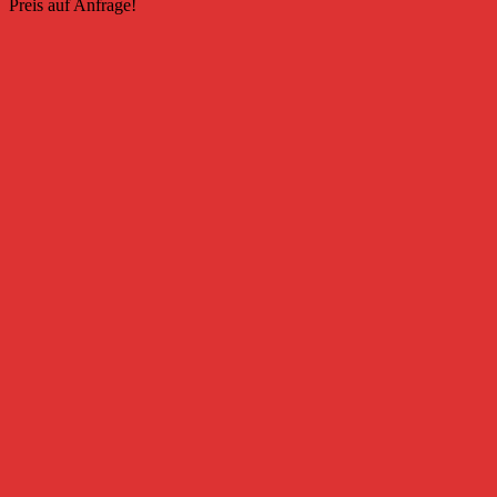
Preis auf Anfrage!