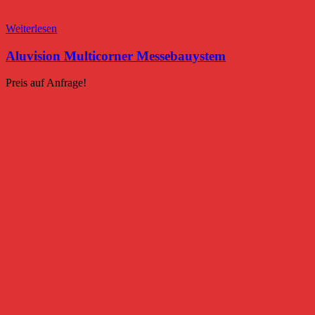
Weiterlesen
Aluvision Multicorner Messebauystem
Preis auf Anfrage!