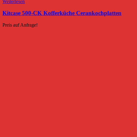
Weiterlesen
Kitcase 500-CK Kofferküche Cerankochplatten
Preis auf Anfrage!