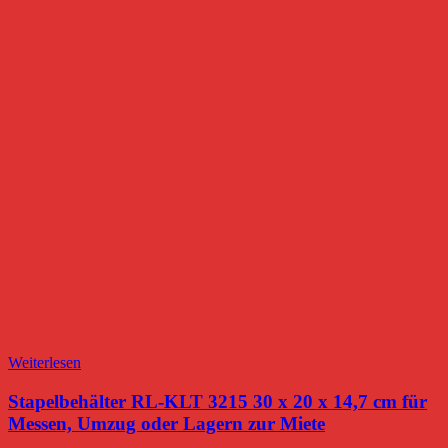
Weiterlesen
Stapelbehälter RL-KLT 3215 30 x 20 x 14,7 cm für
Messen, Umzug oder Lagern zur Miete