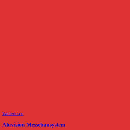
Weiterlesen
Aluvision Messebausystem