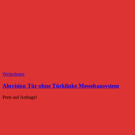
Weiterlesen
Aluvision Tür ohne Türklinke Messebausystem
Preis auf Anfrage!