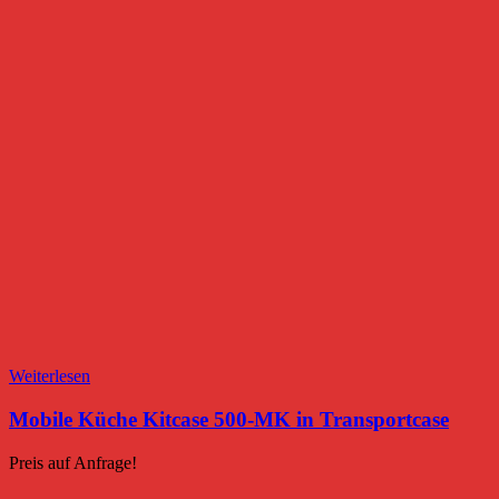
Weiterlesen
Mobile Küche Kitcase 500-MK in Transportcase
Preis auf Anfrage!