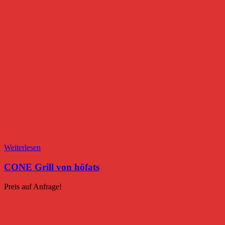
Weiterlesen
CONE Grill von höfats
Preis auf Anfrage!