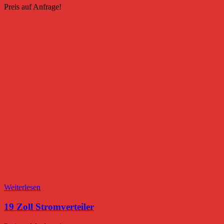
Preis auf Anfrage!
Weiterlesen
19 Zoll Stromverteiler