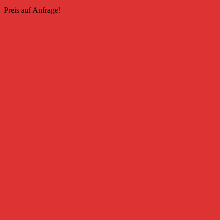
Preis auf Anfrage!