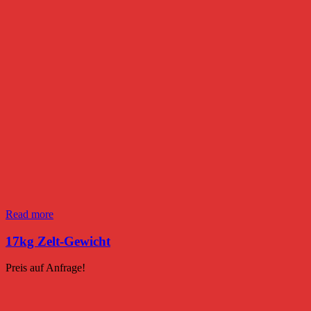
Read more
17kg Zelt-Gewicht
Preis auf Anfrage!