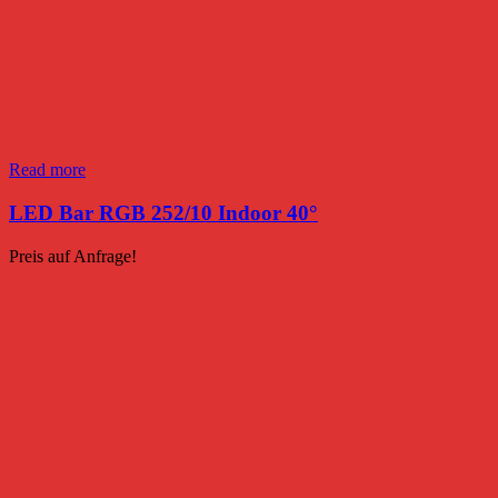
Read more
LED Bar RGB 252/10 Indoor 40°
Preis auf Anfrage!