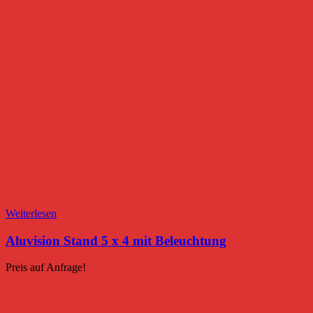
Weiterlesen
Aluvision Stand 5 x 4 mit Beleuchtung
Preis auf Anfrage!