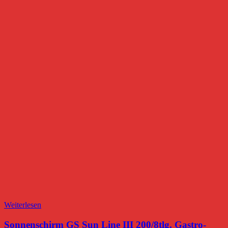
Weiterlesen
Sonnenschirm GS Sun Line III 200/8tlg. Gastro-