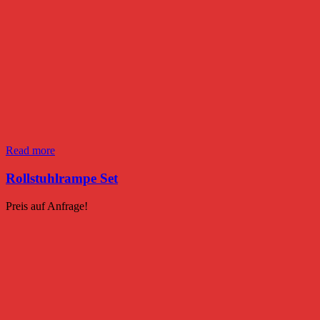
Read more
Rollstuhlrampe Set
Preis auf Anfrage!