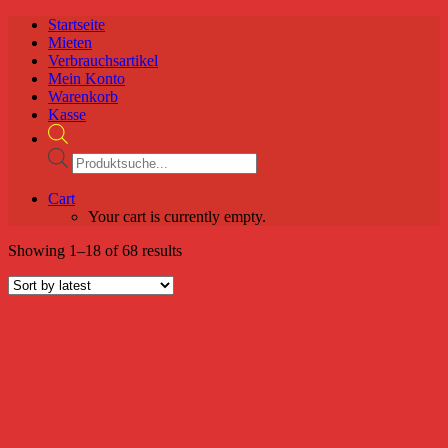
Startseite
Mieten
Verbrauchsartikel
Mein Konto
Warenkorb
Kasse
Products
search
Cart
Your cart is currently empty.
Showing 1–18 of 68 results