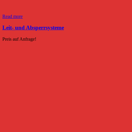
Read more
Leit- und Absperrsysteme
Preis auf Anfrage!