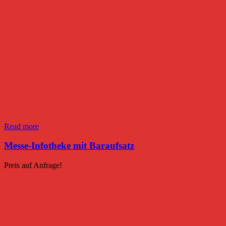
Read more
Messe-Infotheke mit Baraufsatz
Preis auf Anfrage!