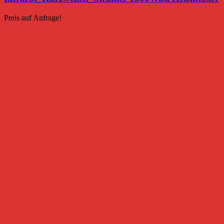
Preis auf Anfrage!