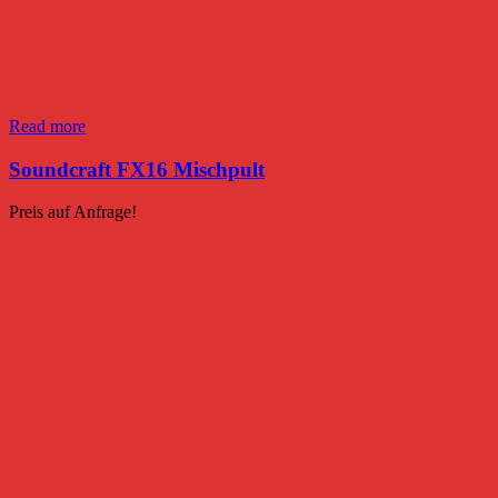
Read more
Soundcraft FX16 Mischpult
Preis auf Anfrage!