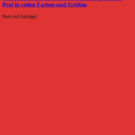
Prof in vielen Farben und Größen
Preis auf Anfrage!