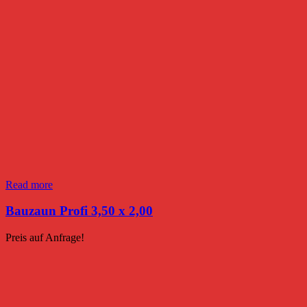
Read more
Bauzaun Profi 3,50 x 2,00
Preis auf Anfrage!