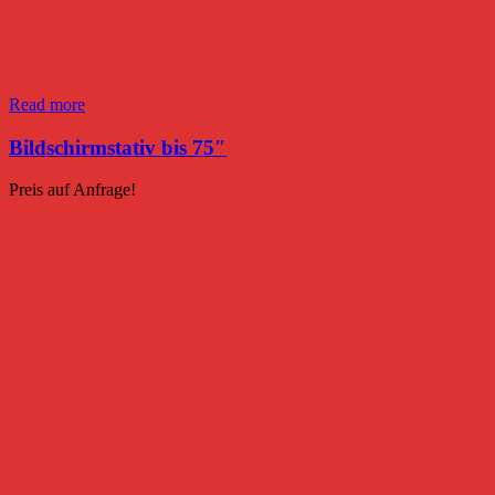
Read more
Bildschirmstativ bis 75″
Preis auf Anfrage!