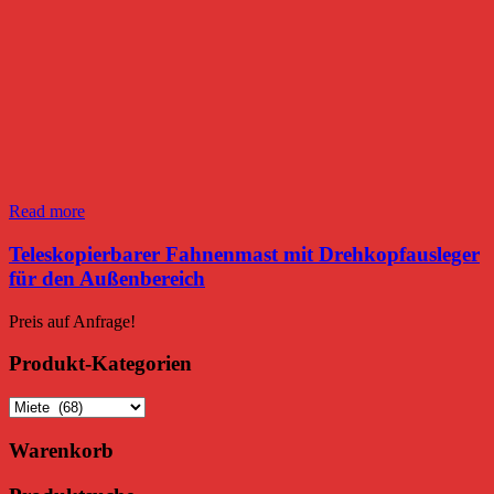
Read more
Teleskopierbarer Fahnenmast mit Drehkopfausleger
für den Außenbereich
Preis auf Anfrage!
Produkt-Kategorien
Warenkorb