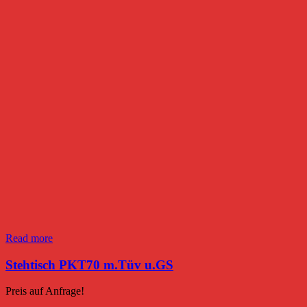
Read more
Stehtisch PKT70 m.Tüv u.GS
Preis auf Anfrage!