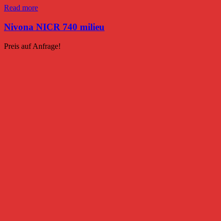
Read more
Nivona NICR 740 milieu
Preis auf Anfrage!