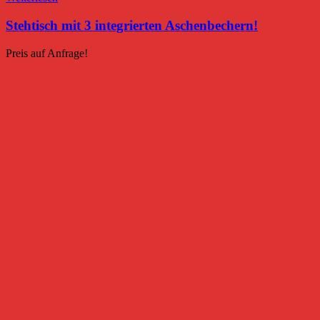
Stehtisch mit 3 integrierten Aschenbechern!
Preis auf Anfrage!