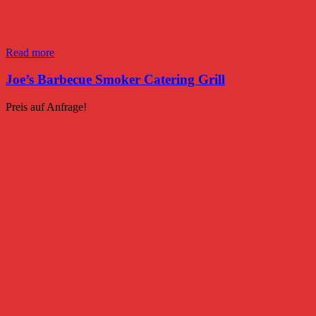
Read more
Joe’s Barbecue Smoker Catering Grill
Preis auf Anfrage!