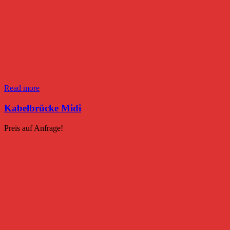
Read more
Kabelbrücke Midi
Preis auf Anfrage!