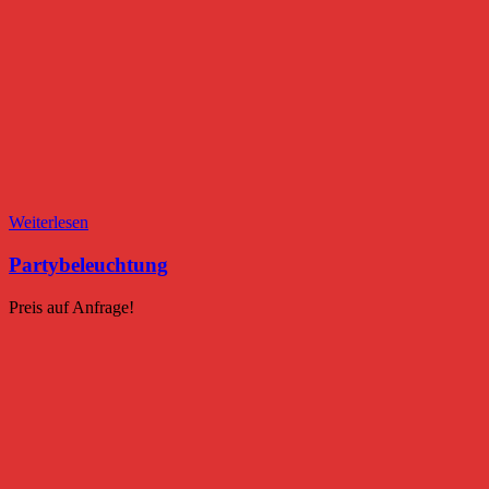
Weiterlesen
Partybeleuchtung
Preis auf Anfrage!