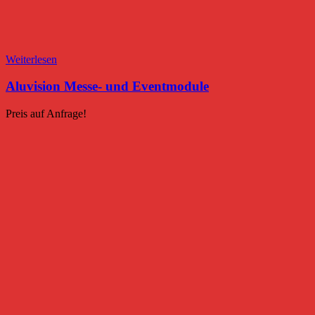
Weiterlesen
Aluvision Messe- und Eventmodule
Preis auf Anfrage!