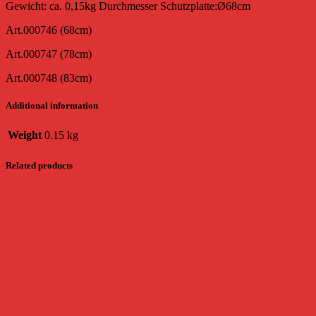
Gewicht: ca. 0,15kg Durchmesser Schutzplatte:Ø68cm
Art.000746 (68cm)
Art.000747 (78cm)
Art.000748 (83cm)
Additional information
Weight
0.15 kg
Related products