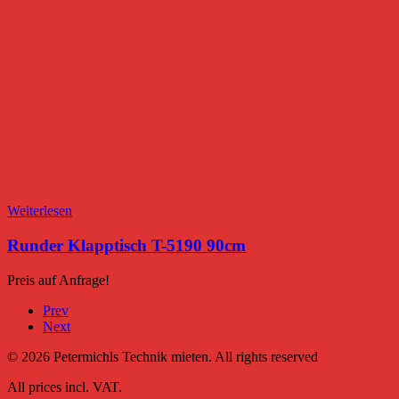
Weiterlesen
Runder Klapptisch T-5190 90cm
Preis auf Anfrage!
Prev
Next
© 2026 Petermichls Technik mieten. All rights reserved
All prices incl. VAT.