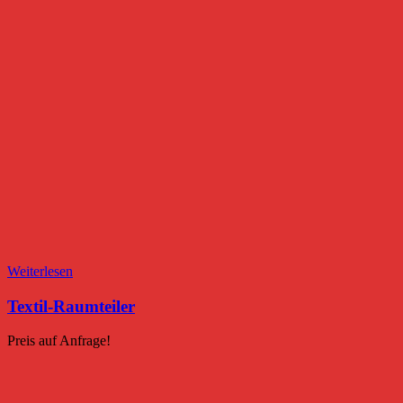
Weiterlesen
Textil-Raumteiler
Preis auf Anfrage!