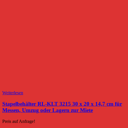
Weiterlesen
Stapelbehälter RL-KLT 3215 30 x 20 x 14,7 cm für
Messen, Umzug oder Lagern zur Miete
Preis auf Anfrage!