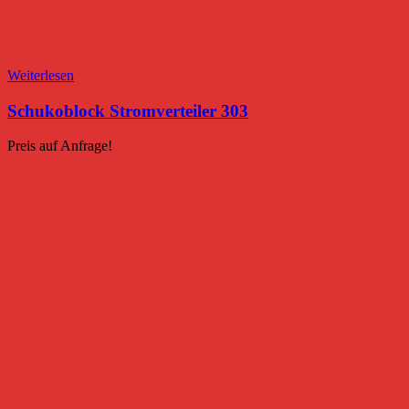
Weiterlesen
Schukoblock Stromverteiler 303
Preis auf Anfrage!