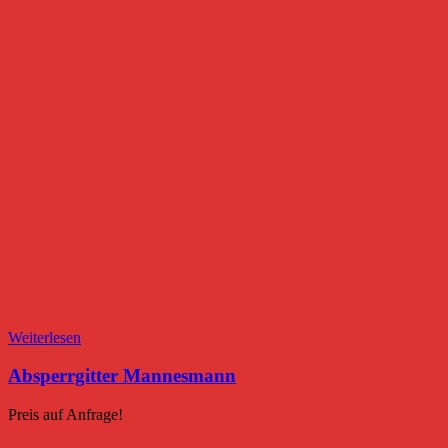
Weiterlesen
Absperrgitter Mannesmann
Preis auf Anfrage!