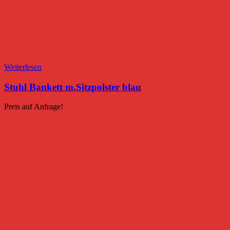
Weiterlesen
Stuhl Bankett m.Sitzpolster blau
Preis auf Anfrage!