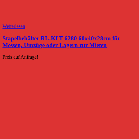
Weiterlesen
Stapelbehälter RL-KLT 6280 60x40x28cm für
Messen, Umzüge oder Lagern zur Mieten
Preis auf Anfrage!