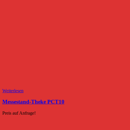
Weiterlesen
Messestand-Theke PCT10
Preis auf Anfrage!