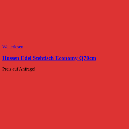
Weiterlesen
Hussen Edel Stehtisch Economy Q70cm
Preis auf Anfrage!