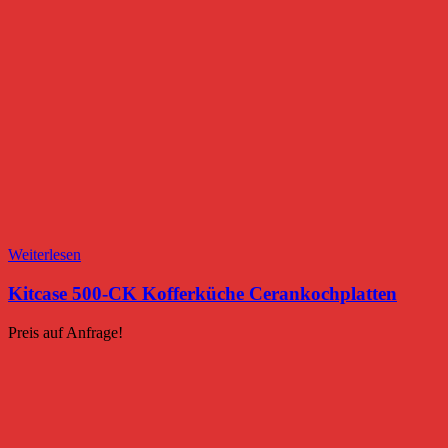
Weiterlesen
Kitcase 500-CK Kofferküche Cerankochplatten
Preis auf Anfrage!