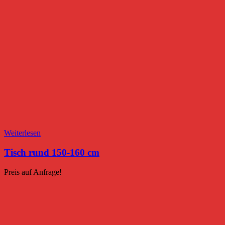
Weiterlesen
Tisch rund 150-160 cm
Preis auf Anfrage!