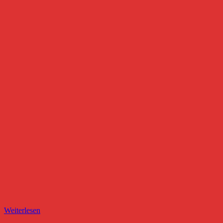
Weiterlesen