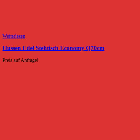
Weiterlesen
Hussen Edel Stehtisch Economy Q70cm
Preis auf Anfrage!