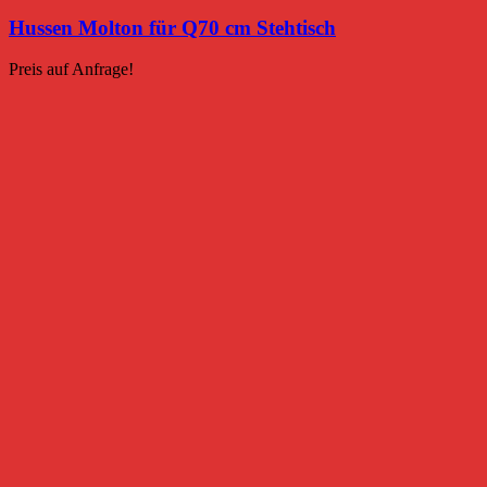
Hussen Molton für Q70 cm Stehtisch
Preis auf Anfrage!