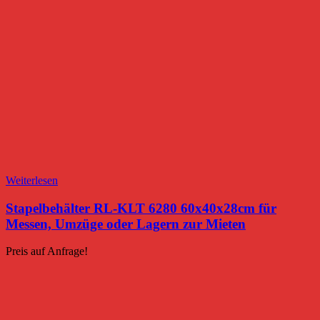
Weiterlesen
Stapelbehälter RL-KLT 6280 60x40x28cm für
Messen, Umzüge oder Lagern zur Mieten
Preis auf Anfrage!