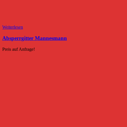
Weiterlesen
Absperrgitter Mannesmann
Preis auf Anfrage!