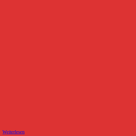
Weiterlesen