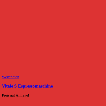
Weiterlesen
Vitale S Espressomaschine
Preis auf Anfrage!