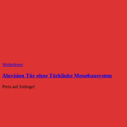
Weiterlesen
Aluvision Tür ohne Türklinke Messebausystem
Preis auf Anfrage!