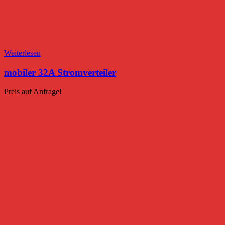
Weiterlesen
mobiler 32A Stromverteiler
Preis auf Anfrage!