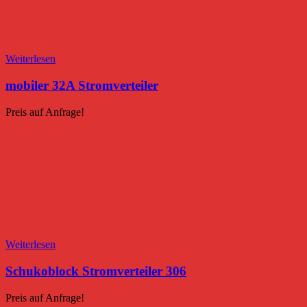
Weiterlesen
mobiler 32A Stromverteiler
Preis auf Anfrage!
Weiterlesen
Schukoblock Stromverteiler 306
Preis auf Anfrage!