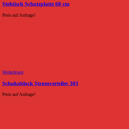
Stehtisch Schutzplatte 68 cm
Preis auf Anfrage!
Weiterlesen
Schukoblock Stromverteiler 303
Preis auf Anfrage!