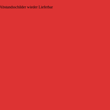
Abstandsschilder wieder Lieferbar