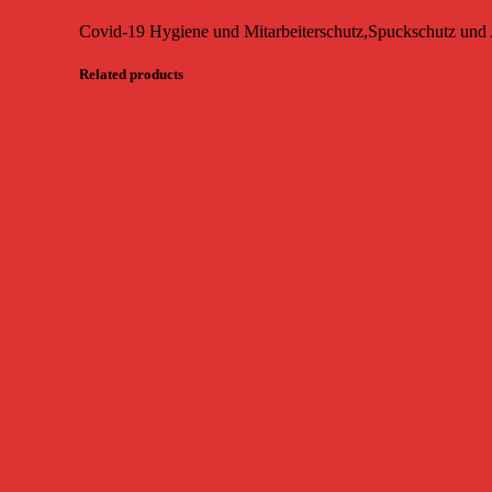
Covid-19 Hygiene und Mitarbeiterschutz,Spuckschutz und 
Related products