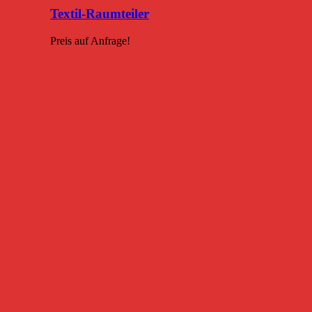
Textil-Raumteiler
Preis auf Anfrage!