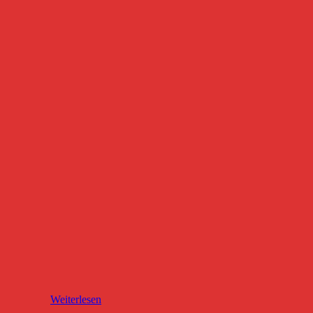
Weiterlesen