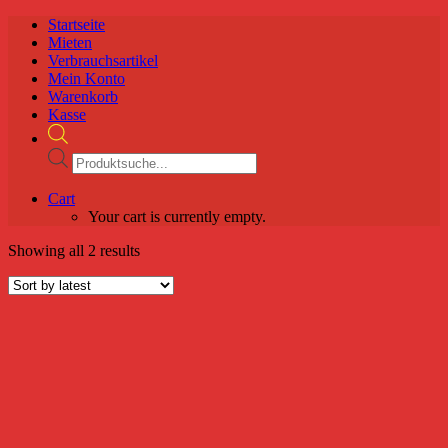
Startseite
Mieten
Verbrauchsartikel
Mein Konto
Warenkorb
Kasse
Products
search
Cart
Your cart is currently empty.
Showing all 2 results