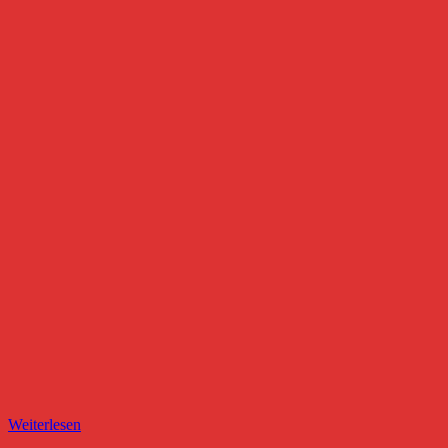
Weiterlesen