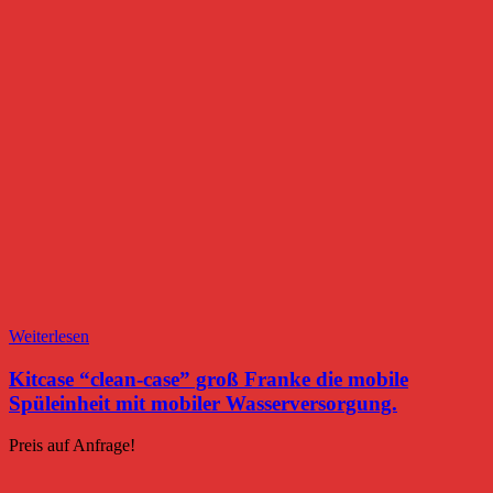
Weiterlesen
Kitcase “clean-case” groß Franke die mobile
Spüleinheit mit mobiler Wasserversorgung.
Preis auf Anfrage!