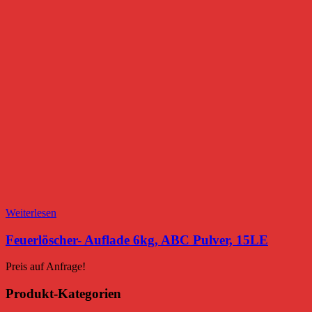
Weiterlesen
Feuerlöscher- Auflade 6kg, ABC Pulver, 15LE
Preis auf Anfrage!
Produkt-Kategorien