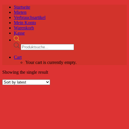
Startseite
Mieten
Verbrauchsartikel
Mein Konto
Warenkorb
Kasse
Products
search
Cart
Your cart is currently empty.
Showing the single result